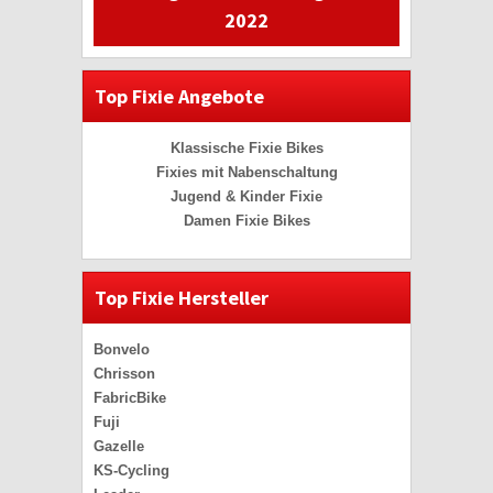
2022
Top Fixie Angebote
Klassische Fixie Bikes
Fixies mit Nabenschaltung
Jugend & Kinder Fixie
Damen Fixie Bikes
Top Fixie Hersteller
Bonvelo
Chrisson
FabricBike
Fuji
Gazelle
KS-Cycling