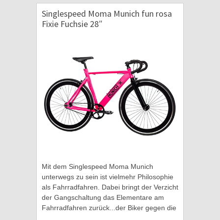
Singlespeed Moma Munich fun rosa
Fixie Fuchsie 28″
Mit dem Singlespeed Moma Munich
unterwegs zu sein ist vielmehr Philosophie
als Fahrradfahren. Dabei bringt der Verzicht
der Gangschaltung das Elementare am
Fahrradfahren zurück...der Biker gegen die
Straße. Dafür stehen Singlespeed Bikes