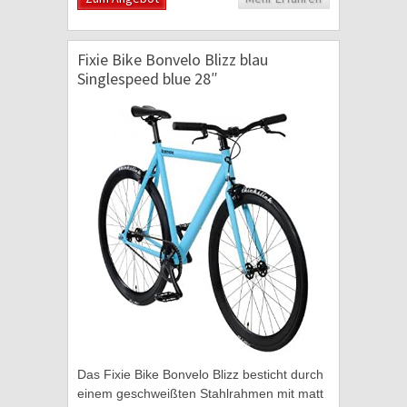
Fixie Bike Bonvelo Blizz blau
Singlespeed blue 28″
Das Fixie Bike Bonvelo Blizz besticht durch
einem geschweißten Stahlrahmen mit matt