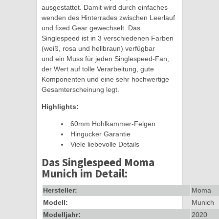
ausgestattet. Damit wird durch einfaches
wenden des Hinterrades zwischen Leerlauf
und fixed Gear gewechselt. Das
Singlespeed ist in 3 verschiedenen Farben
(weiß, rosa und hellbraun) verfügbar
und ein Muss für jeden Singlespeed-Fan,
der Wert auf tolle Verarbeitung, gute
Komponenten und eine sehr hochwertige
Gesamterscheinung legt.
Highlights:
60mm Hohlkammer-Felgen
Hingucker Garantie
Viele liebevolle Details
Das Singlespeed Moma
Munich im Detail:
Hersteller:
Moma
Modell:
Munich
Modelljahr:
2020