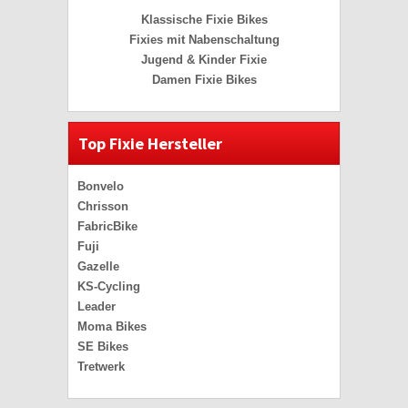
Klassische Fixie Bikes
Fixies mit Nabenschaltung
Jugend & Kinder Fixie
Damen Fixie Bikes
Top Fixie Hersteller
Bonvelo
Chrisson
FabricBike
Fuji
Gazelle
KS-Cycling
Leader
Moma Bikes
SE Bikes
Tretwerk