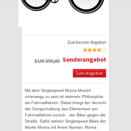
Zum besten Angebot
Sonderangebot
EUR 399,00
Zum Angebot
Mit dem Singlespeed Moma Munich
unterwegs zu sein ist vielmehr Philosophie
als Fahrradfahren. Dabei bringt der Verzicht
der Gangschaltung das Elementare am
Fahrradfahren zurück…der Biker gegen die
Straße. Dafür stehen Singlespeed Bikes der
Marke Moma mit ihrem Namen. Moma