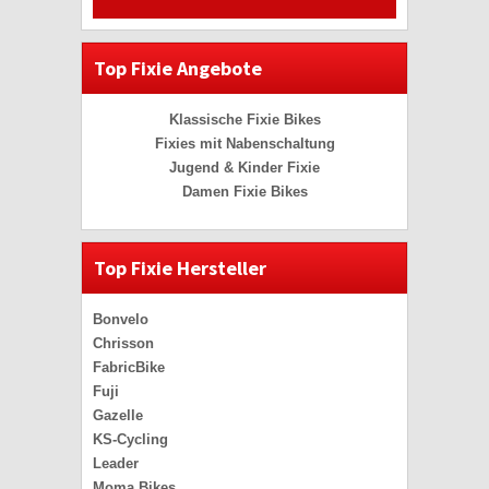
Top Fixie Angebote
Klassische Fixie Bikes
Fixies mit Nabenschaltung
Jugend & Kinder Fixie
Damen Fixie Bikes
Top Fixie Hersteller
Bonvelo
Chrisson
FabricBike
Fuji
Gazelle
KS-Cycling
Leader
Moma Bikes