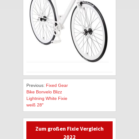
Previous:
Fixed Gear
Bike Bonvelo Blizz
Lightning White Fixie
weiß 28″
Zum großen Fixie Vergleich
2022