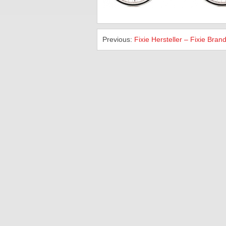
Previous:
Fixie Hersteller – Fixie Bran