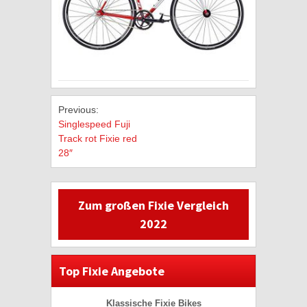
Previous:
Singlespeed Fuji
Track rot Fixie red
28″
Zum großen Fixie Vergleich
2022
Top Fixie Angebote
Klassische Fixie Bikes