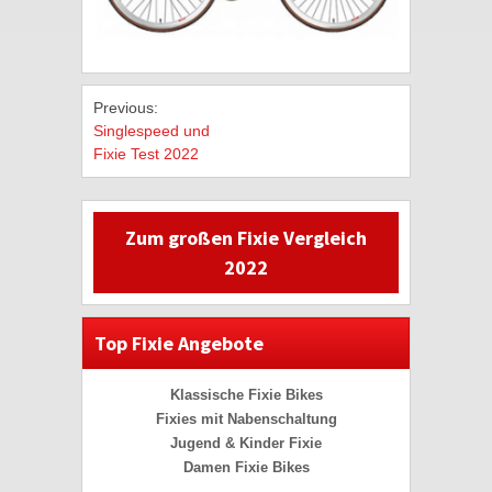
Previous:
Singlespeed und
Fixie Test 2022
Zum großen Fixie Vergleich
2022
Top Fixie Angebote
Klassische Fixie Bikes
Fixies mit Nabenschaltung
Jugend & Kinder Fixie
Damen Fixie Bikes