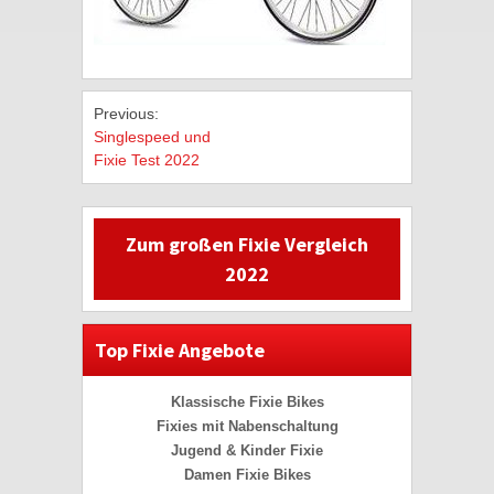
Previous:
Singlespeed und
Fixie Test 2022
Zum großen Fixie Vergleich
2022
Top Fixie Angebote
Klassische Fixie Bikes
Fixies mit Nabenschaltung
Jugend & Kinder Fixie
Damen Fixie Bikes