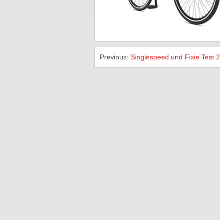
Previous:
Singlespeed und Fixie Test 