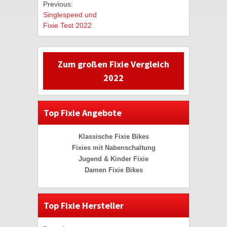
Previous:
Singlespeed und
Fixie Test 2022
Zum großen Fixie Vergleich
2022
Top Fixie Angebote
Klassische Fixie Bikes
Fixies mit Nabenschaltung
Jugend & Kinder Fixie
Damen Fixie Bikes
Top Fixie Hersteller