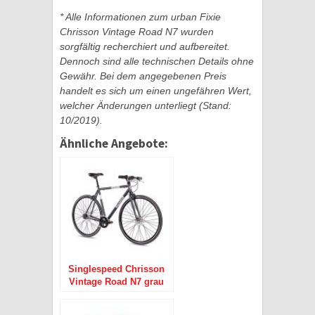
* Alle Informationen zum urban Fixie
Chrisson Vintage Road N7 wurden
sorgfältig recherchiert und aufbereitet.
Dennoch sind alle technischen Details ohne
Gewähr. Bei dem angegebenen Preis
handelt es sich um einen ungefähren Wert,
welcher Änderungen unterliegt (Stand:
10/2019).
Ähnliche Angebote:
Singlespeed Chrisson
Vintage Road N7 grau
7-Gang 28″