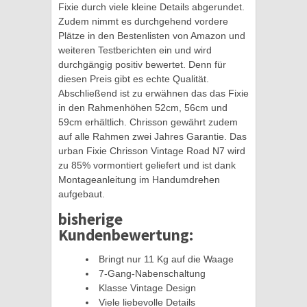
Fixie durch viele kleine Details abgerundet.
Zudem nimmt es durchgehend vordere
Plätze in den Bestenlisten von Amazon und
weiteren Testberichten ein und wird
durchgängig positiv bewertet. Denn für
diesen Preis gibt es echte Qualität.
Abschließend ist zu erwähnen das das Fixie
in den Rahmenhöhen 52cm, 56cm und
59cm erhältlich. Chrisson gewährt zudem
auf alle Rahmen zwei Jahres Garantie. Das
urban Fixie Chrisson Vintage Road N7 wird
zu 85% vormontiert geliefert und ist dank
Montageanleitung im Handumdrehen
aufgebaut.
bisherige
Kundenbewertung:
Bringt nur 11 Kg auf die Waage
7-Gang-Nabenschaltung
Klasse Vintage Design
Viele liebevolle Details