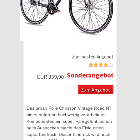
Zum besten Angebot
Sonderangebot
EUR 339,90
Zum Angebot
Das urban Fixie Chrisson Vintage Road N7
bietet aufgrund hochwertig verarbeiteter
Komponenten ein super Fahrgefühl. Schon
beim Auspacken macht das Fixie einen
super Eindruck. Dieser Eindruck wird auch